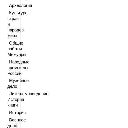
Археология
Культура
стран
и
народов
мира
Общие
работы.
Мемуары
Народные
промыслы
России
Музейное
дело
Литературоведение.
История
книги
История
Военное
дело.