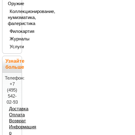
Оружие
Коллекционирование,
нумизматика,
фалеристика
Филокартия
Журналы
Услуги
Узнайте
больше
Телефон:
+7
(495)
542-
02-93
Доставка
Оплата
Возврат
Информация
о