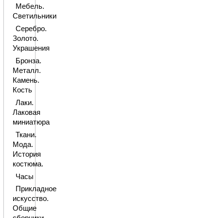
Мебель.
Светильники
Серебро.
Золото.
Украшения
Бронза.
Металл.
Камень.
Кость
Лаки.
Лаковая
миниатюра
Ткани.
Мода.
История
костюма.
Часы
Прикладное
искусство.
Общие