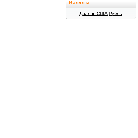
Валюты
Доллар США
Рубль