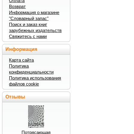
Оплата
Возврат
Информация о магазине
"Словарный запас"
Поиск и заказ книг
зарубежных издательств
Свяжитесь с нами
Информация
Карта сайта
Политика
конфиденциальности
Политика использования
файлов cookie
Отзывы
Потрясающая