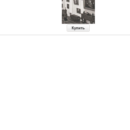
Купить