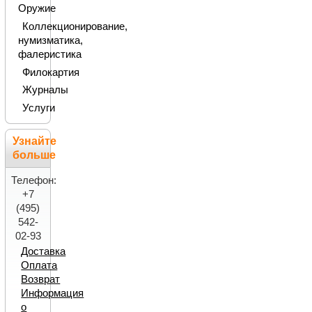
Оружие
Коллекционирование,
нумизматика,
фалеристика
Филокартия
Журналы
Услуги
Узнайте
больше
Телефон:
+7
(495)
542-
02-93
Доставка
Оплата
Возврат
Информация
о