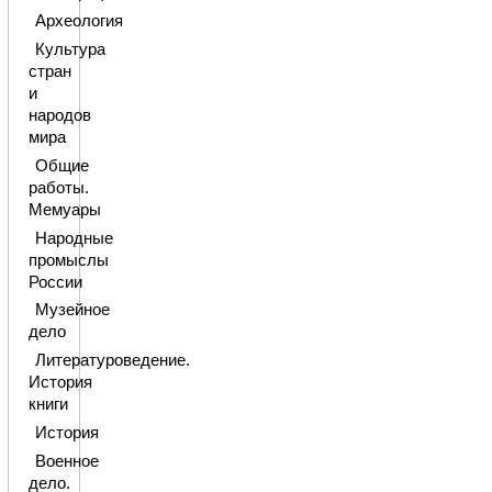
Археология
Культура
стран
и
народов
мира
Общие
работы.
Мемуары
Народные
промыслы
России
Музейное
дело
Литературоведение.
История
книги
История
Военное
дело.