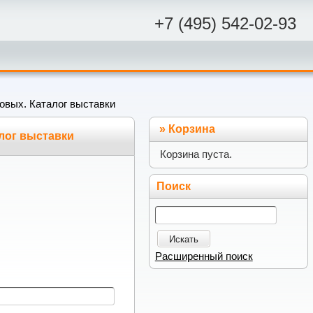
+7 (495) 542-02-93
ловых. Каталог выставки
»
Корзина
алог выставки
Корзина пуста.
Поиск
Искать
Расширенный поиск