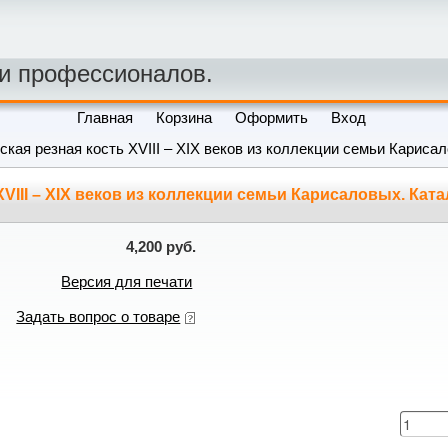
 и профессионалов.
Главная
Корзина
Оформить
Вход
ская резная кость XVIII – XIX веков из коллекции семьи Кариса
XVIII – XIX веков из коллекции семьи Карисаловых. Кат
4,200 руб.
Версия для печати
Задать вопрос о товаре