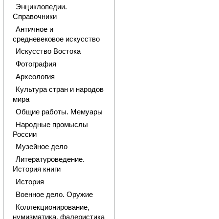
Энциклопедии.
Справочники
Античное и
средневековое искусство
Искусство Востока
Фотография
Археология
Культура стран и народов
мира
Общие работы. Мемуары
Народные промыслы
России
Музейное дело
Литературоведение.
История книги
История
Военное дело. Оружие
Коллекционирование,
нумизматика, фалеристика