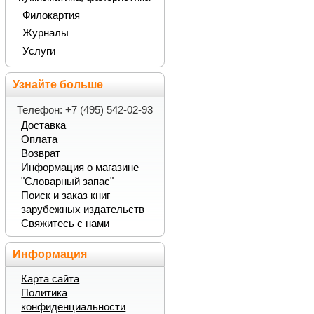
Филокартия
Журналы
Услуги
Узнайте больше
Телефон: +7 (495) 542-02-93
Доставка
Оплата
Возврат
Информация о магазине
"Словарный запас"
Поиск и заказ книг
зарубежных издательств
Свяжитесь с нами
Информация
Карта сайта
Политика
конфиденциальности