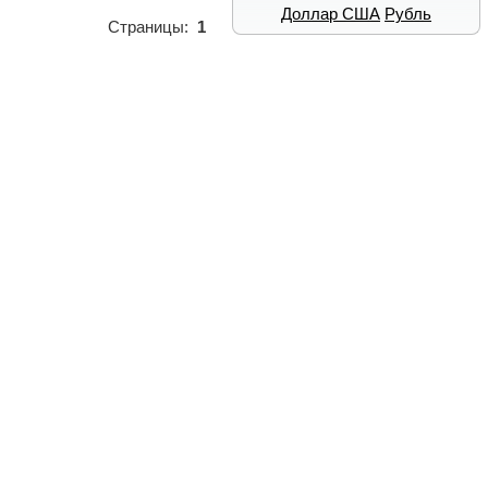
Доллар США
Рубль
Страницы:
1