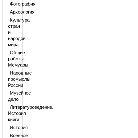
Фотография
Археология
Культура
стран
и
народов
мира
Общие
работы.
Мемуары
Народные
промыслы
России
Музейное
дело
Литературоведение.
История
книги
История
Военное