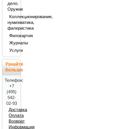
дело.
Оружие
Коллекционирование,
нумизматика,
фалеристика
Филокартия
Журналы
Услуги
Узнайте
больше
Телефон:
+7
(495)
542-
02-93
Доставка
Оплата
Возврат
Информация