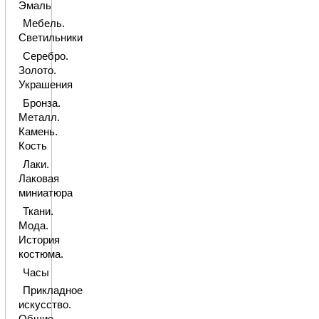
Эмаль
Мебель.
Светильники
Серебро.
Золото.
Украшения
Бронза.
Металл.
Камень.
Кость
Лаки.
Лаковая
миниатюра
Ткани.
Мода.
История
костюма.
Часы
Прикладное
искусство.