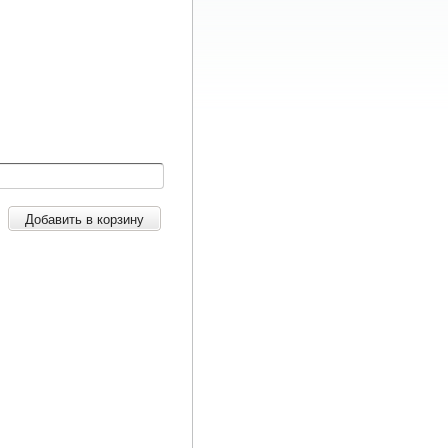
Добавить в корзину