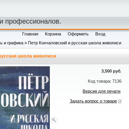
 и профессионалов.
Главная
Корзина
Оформить
Вход
ь и графика
» Петр Кончаловский и русская школа живописи
русская школа живописи
3,500 руб.
Код товара: 7136
Версия для печати
Задать вопрос о товаре