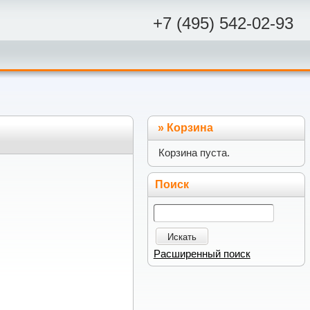
+7 (495) 542-02-93
»
Корзина
Корзина пуста.
Поиск
Искать
Расширенный поиск