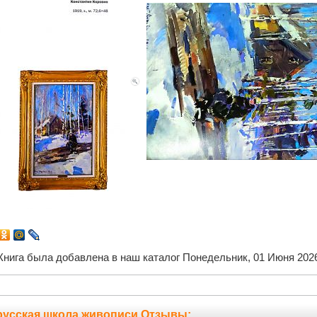
Книга была добавлена в наш каталог Понедельник, 01 Июня 202
русская школа живописи Отзывы: