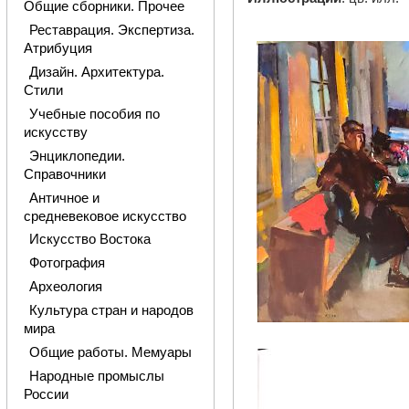
Общие сборники. Прочее
Реставрация. Экспертиза.
Атрибуция
Дизайн. Архитектура.
Стили
Учебные пособия по
искусству
Энциклопедии.
Справочники
Античное и
средневековое искусство
Искусство Востока
Фотография
Археология
Культура стран и народов
мира
Общие работы. Мемуары
Народные промыслы
России