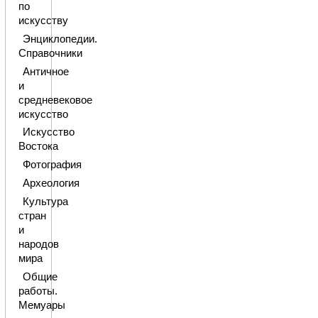
по
искусству
Энциклопедии.
Справочники
Античное
и
средневековое
искусство
Искусство
Востока
Фотография
Археология
Культура
стран
и
народов
мира
Общие
работы.
Мемуары