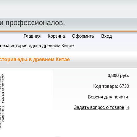
 и профессионалов.
Главная
Корзина
Оформить
Вход
пеза история еды в древнем Китае
стория еды в древнем Китае
3,800 руб.
Код товара: 6739
Версия для печати
Задать вопрос о товаре