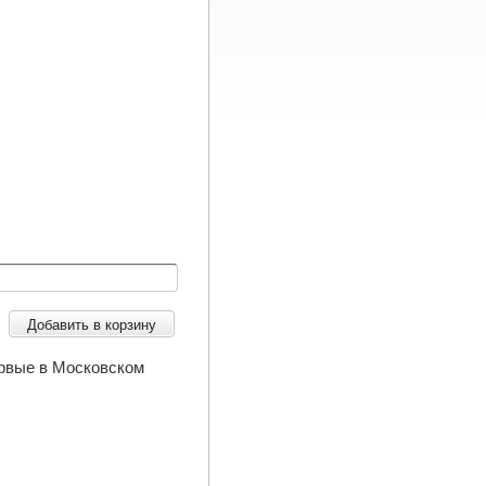
Добавить в корзину
ервые в Московском