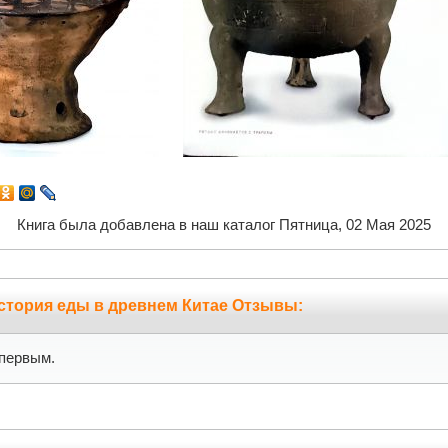
Книга была добавлена в наш каталог Пятница, 02 Мая 2025
стория еды в древнем Китае Отзывы:
первым.