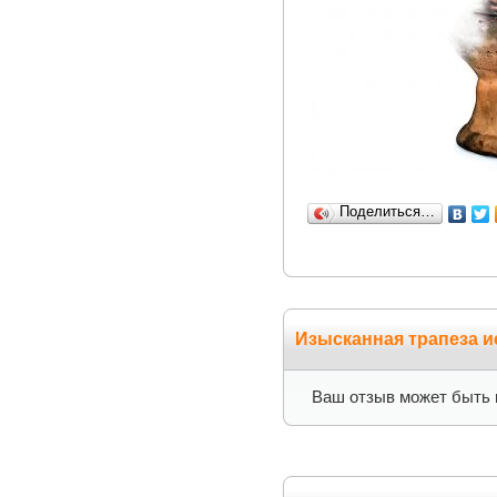
Поделиться…
Изысканная трапеза и
Ваш отзыв может быть 