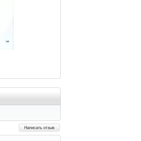
Написать отзыв