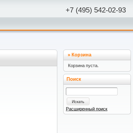
+7 (495) 542-02-93
»
Корзина
Корзина пуста.
Поиск
Искать
Расширенный поиск