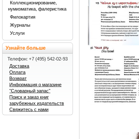
Коллекционирование,
нумизматика, фалеристика
Филокартия
Журналы
Услуги
Узнайте больше
Телефон: +7 (495) 542-02-93
Доставка
Оплата
Возврат
Информация о магазине
"Словарный запас"
Поиск и заказ книг
зарубежных издательств
Свяжитесь с нами