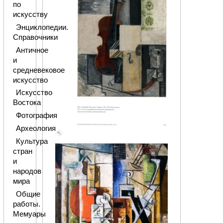
по
искусству
Энциклопедии.
Справочники
Античное
и
средневековое
искусство
Искусство
Востока
Фотография
Археология
Культура
стран
и
народов
мира
Общие
работы.
Мемуары