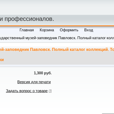
 и профессионалов.
Главная
Корзина
Оформить
Вход
ударственный музей-заповедник Павловск. Полный каталог колл
-заповедник Павловск. Полный каталог коллекций. Том
ки
1,300 руб.
Версия для печати
Задать вопрос о товаре