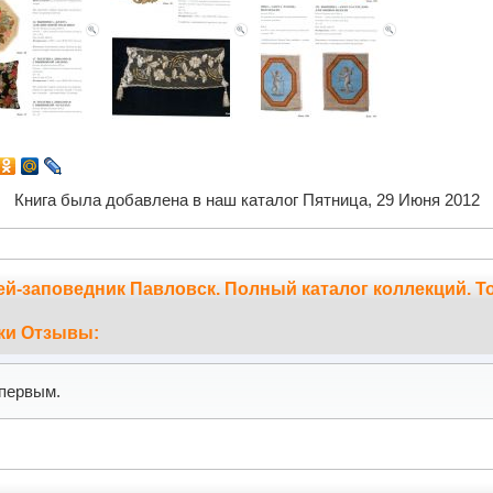
Книга была добавлена в наш каталог Пятница, 29 Июня 2012
-заповедник Павловск. Полный каталог коллекций. Том
ки Отзывы:
первым.