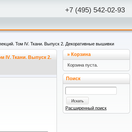
+7 (495) 542-02-93
екций. Том IV. Ткани. Выпуск 2. Декоративные вышивки
»
Корзина
 IV. Ткани. Выпуск 2.
Корзина пуста.
Поиск
Искать
Расширенный поиск