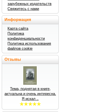
зарубежных издательств
Свяжитесь с нами
Информация
Карта сайта
Политика
конфиденциальности
Политика использования
файлов cookie
Отзывы
Тема, поднятая в книге,
актуальна и очень интересна.
Я искал ..