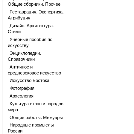
Общие сборники. Прочее
Реставрация. Экспертиза.
Атрибуция
Дизайн. Архитектура.
Стили
Учебные пособия по
искусству
Энциклопедии.
Справочники
Античное и
средневековое искусство
Искусство Востока
Фотография
Археология
Культура стран и народов
мира
Общие работы. Мемуары
Народные промыслы
России