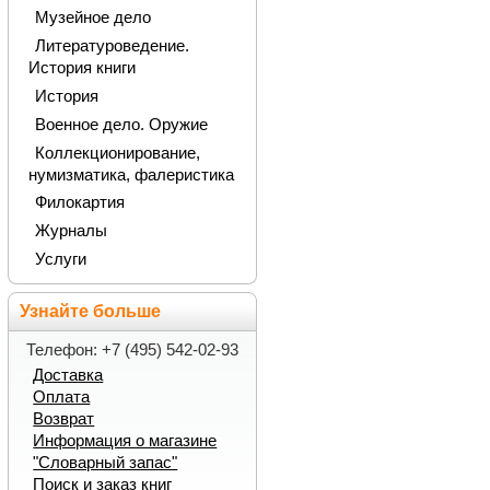
Музейное дело
Литературоведение.
История книги
История
Военное дело. Оружие
Коллекционирование,
нумизматика, фалеристика
Филокартия
Журналы
Услуги
Узнайте больше
Телефон: +7 (495) 542-02-93
Доставка
Оплата
Возврат
Информация о магазине
"Словарный запас"
Поиск и заказ книг